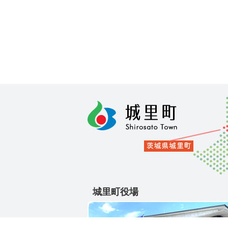
城里町役場