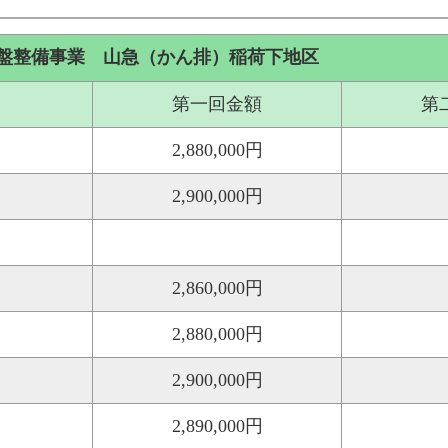
盤整備事業 山急（かん排）稲荷下地区
第一回金額
第
2,880,000円
2,900,000円
2,860,000円
2,880,000円
2,900,000円
2,890,000円