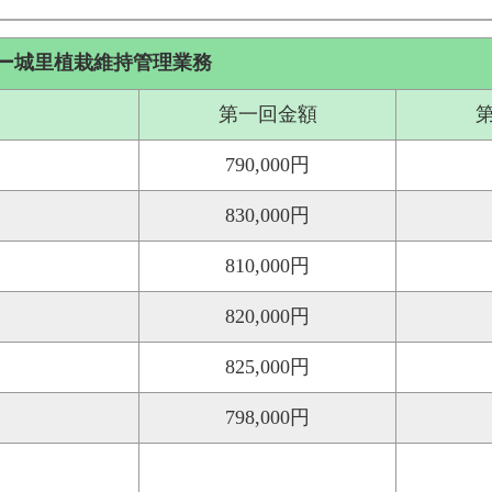
ー城里植栽維持管理業務
第一回金額
790,000円
830,000円
810,000円
820,000円
825,000円
798,000円