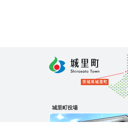
城里町役場