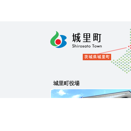
城里町役場