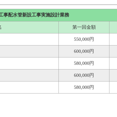
工事配水管新設工事実施設計業務
名
第一回金額
550,000円
600,000円
580,000円
600,000円
580,000円