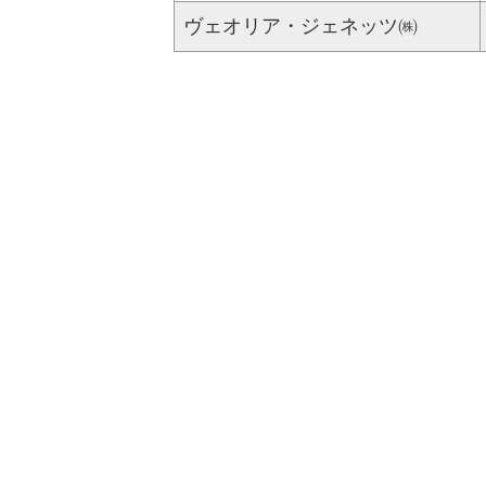
ヴェオリア・ジェネッツ㈱