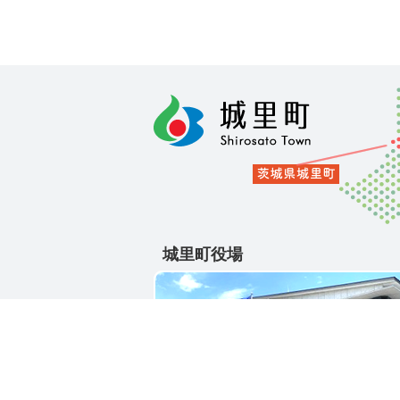
城里町役場