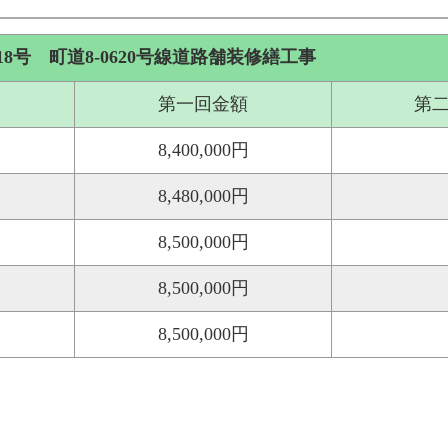
号 町道8-0620号線道路舗装修繕工事
第一回金額
第
8,400,000円
8,480,000円
8,500,000円
8,500,000円
8,500,000円