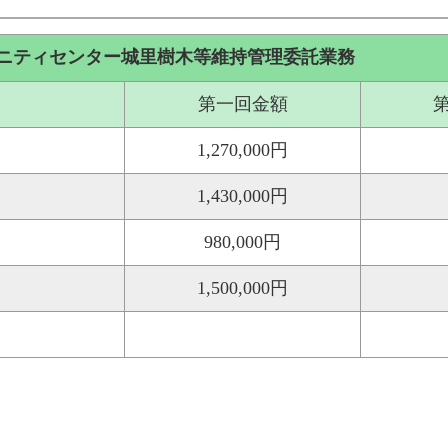
ュニティセンター城里樹木等維持管理委託業務
第一回金額
1,270,000円
1,430,000円
980,000円
1,500,000円