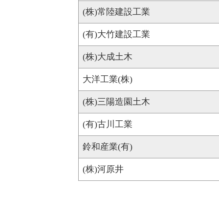
(株)常陸建設工業
(有)大竹建設工業
(株)大成土木
大洋工業(株)
(株)三陽造園土木
(有)古川工業
鈴和産業(有)
(株)河原井