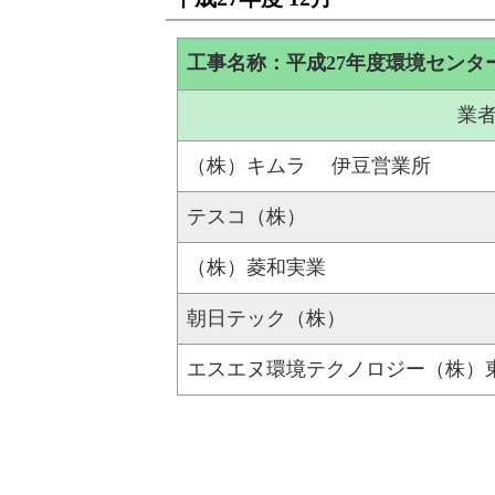
工事名称：平成27年度環境センタ
業
（株）キムラ 伊豆営業所
テスコ（株）
（株）菱和実業
朝日テック（株）
エスエヌ環境テクノロジー（株）