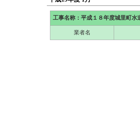
工事名称：平成１８年度城里町水
業者名