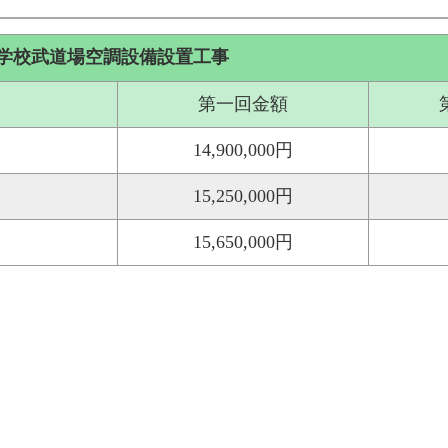
学校武道場空調設備設置工事
第一回金額
14,900,000円
15,250,000円
15,650,000円