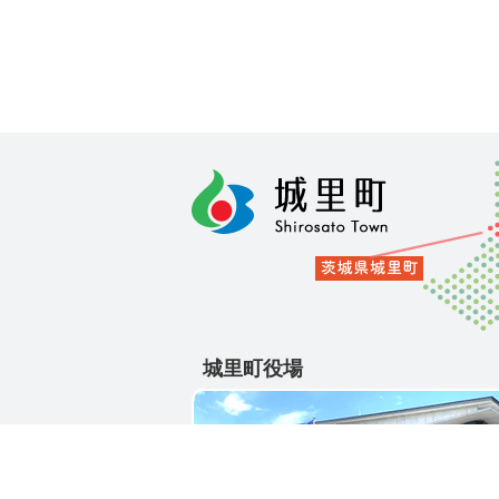
城里町役場