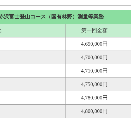
赤沢富士登山コース（国有林野）測量等業務
名
第一回金額
4,650,000円
4,700,000円
4,710,000円
4,750,000円
4,780,000円
4,800,000円