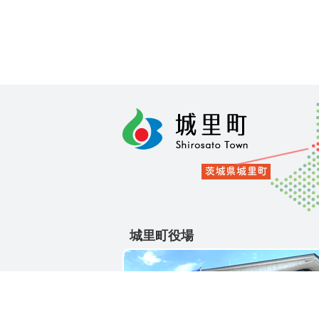
城里町役場