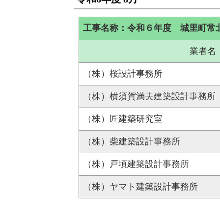
工事名称：令和６年度 城里町常
業者名
（株）桜設計事務所
（株）横須賀満夫建築設計事務所
（株）匠建築研究室
（株）柴建築設計事務所
（株）戸頃建築設計事務所
（株）ヤマト建築設計事務所