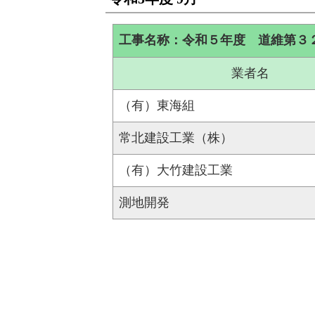
工事名称：令和５年度 道維第３
業者名
（有）東海組
常北建設工業（株）
（有）大竹建設工業
測地開発