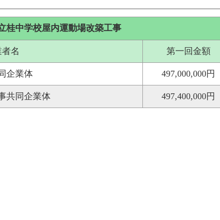
町立桂中学校屋内運動場改築工事
業者名
第一回金額
同企業体
497,000,000円
事共同企業体
497,400,000円