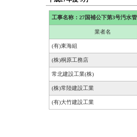
工事名称：27国補公下第3号汚水
業者名
(有)東海組
(株)桐原工務店
常北建設工業(株)
(株)常陸建設工業
(有)大竹建設工業