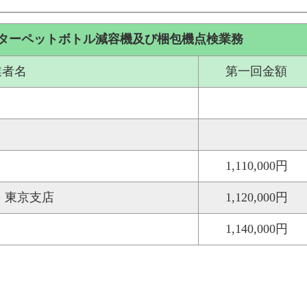
ターペットボトル減容機及び梱包機点検業務
業者名
第一回金額
1,110,000円
 東京支店
1,120,000円
1,140,000円