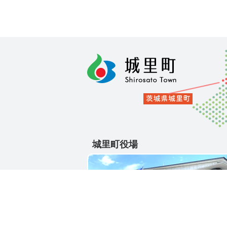
城里町役場