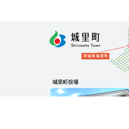
城里町役場