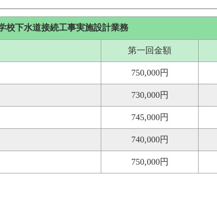
学校下水道接続工事実施設計業務
第一回金額
750,000円
730,000円
745,000円
740,000円
750,000円