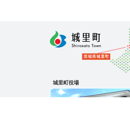
城里町役場