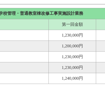
学校管理・普通教室棟改修工事実施設計業務
第一回金額
1,230,000円
1,200,000円
1,230,000円
1,230,000円
1,240,000円