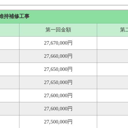
維持補修工事
第一回金額
第
27,670,000円
27,660,000円
27,650,000円
27,650,000円
27,600,000円
27,600,000円
27,500,000円