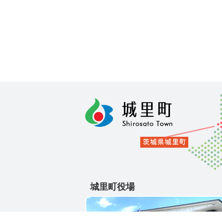
城里町役場