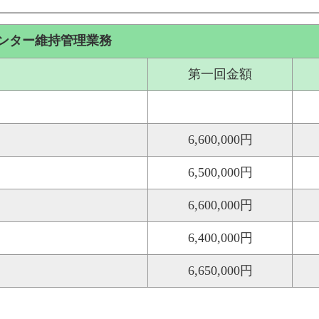
ンター維持管理業務
第一回金額
6,600,000円
6,500,000円
6,600,000円
6,400,000円
6,650,000円