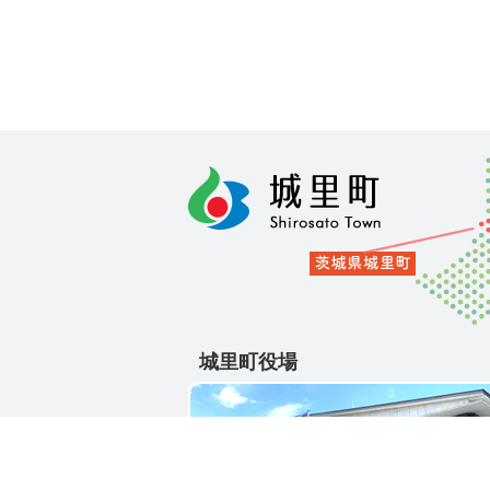
城里町役場