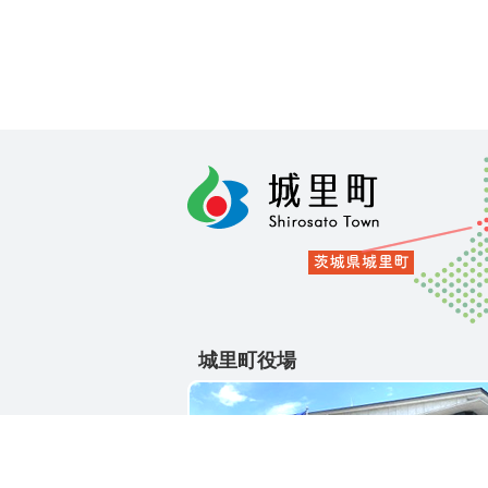
城里町役場