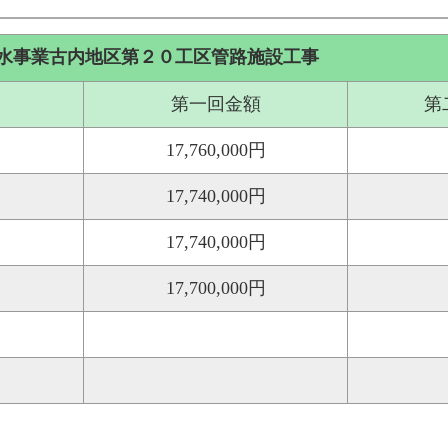
水事業古内地区第２０工区管路施設工事
第一回金額
第
17,760,000円
17,740,000円
17,740,000円
17,700,000円