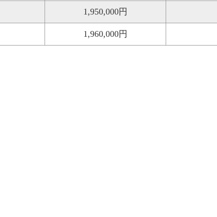
1,950,000円
1,960,000円