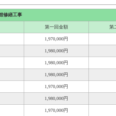
館修繕工事
第一回金額
第
1,970,000円
1,980,000円
1,980,000円
1,980,000円
1,970,000円
1,980,000円
1,970,000円