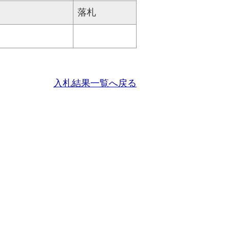
落札
入札結果一覧へ戻る