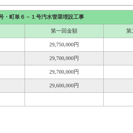
号・町単６－１号汚水管渠埋設工事
第一回金額
第
29,750,000円
29,700,000円
29,700,000円
29,600,000円