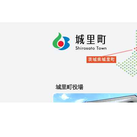
城里町役場