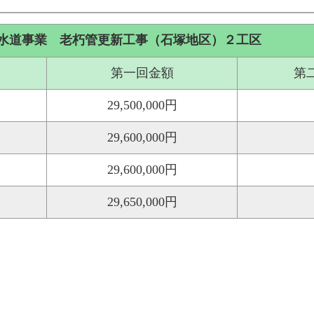
水道事業 老朽管更新工事（石塚地区）２工区
第一回金額
第
29,500,000円
29,600,000円
29,600,000円
29,650,000円