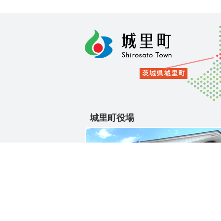
城里町役場