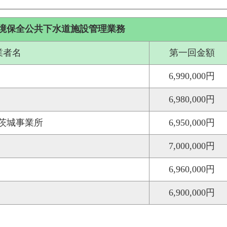
環境保全公共下水道施設管理業務
業者名
第一回金額
6,990,000円
6,980,000円
茨城事業所
6,950,000円
7,000,000円
6,960,000円
6,900,000円