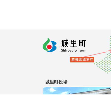
城里町役場