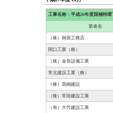
工事名称：平成26年度国補特環
業者名
（株）桐原工務店
関口工業（株）
（株）金長設備工業
常北建設工業（株）
（株）髙嶋建設
（株）常陸建設工業
（有）大竹建設工業