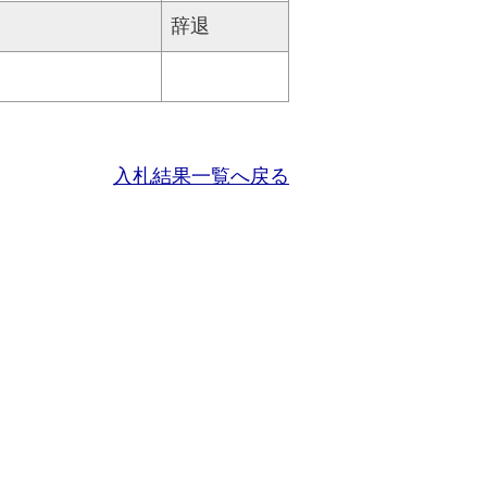
辞退
入札結果一覧へ戻る