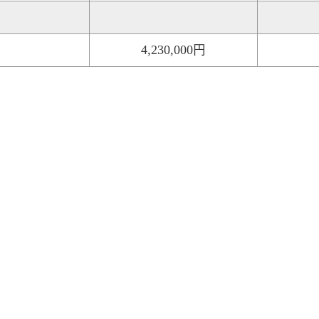
4,230,000円