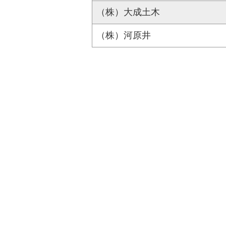
（株）大成土木
（株）河原井