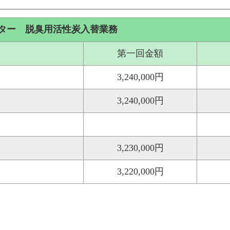
ター 脱臭用活性炭入替業務
第一回金額
3,240,000円
3,240,000円
3,230,000円
3,220,000円