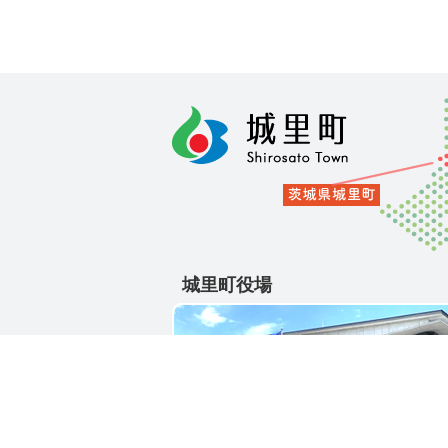
城里町役場