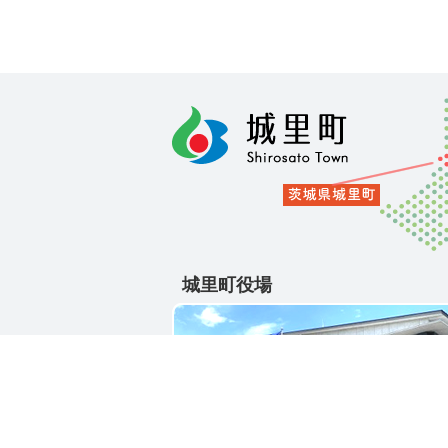
城里町役場