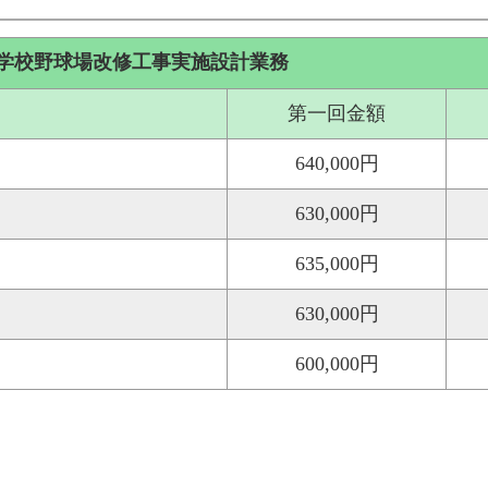
学校野球場改修工事実施設計業務
第一回金額
640,000円
630,000円
635,000円
630,000円
600,000円