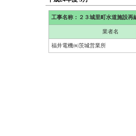
工事名称：２３城里町水道施設再
業者名
福井電機㈱茨城営業所