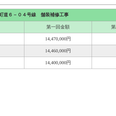
町道６－０４号線 舗装補修工事
第一回金額
第
14,470,000円
14,460,000円
14,400,000円