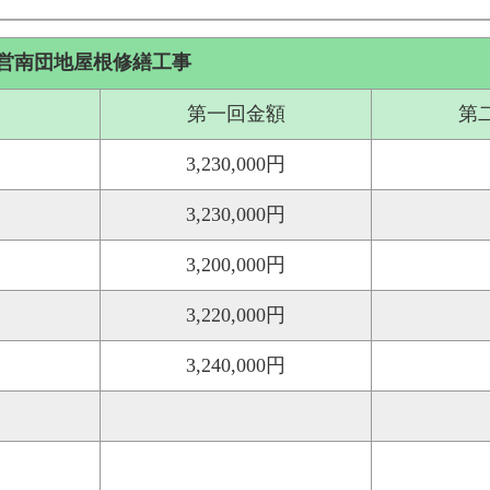
営南団地屋根修繕工事
第一回金額
第
3,230,000円
3,230,000円
3,200,000円
3,220,000円
3,240,000円