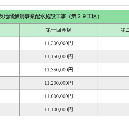
及地域解消事業配水施設工事（第２９工区）
第一回金額
第
11,300,000円
11,150,000円
11,350,000円
11,200,000円
11,000,000円
11,100,000円