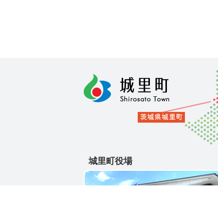
城里町役場