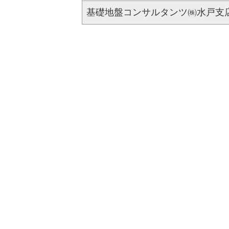
基礎地盤コンサルタンツ㈱水戸支