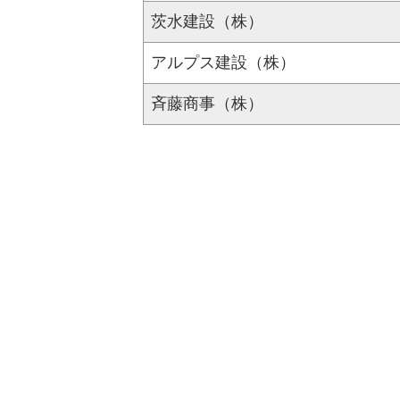
茨水建設（株）
アルプス建設（株）
斉藤商事（株）