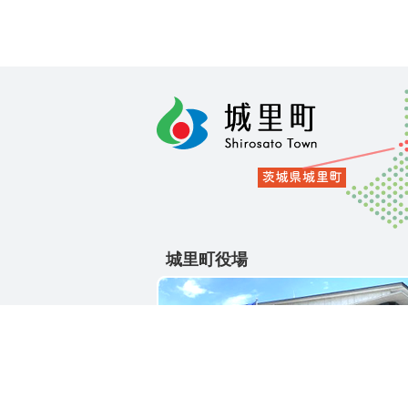
城里町役場