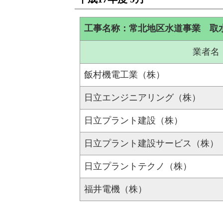
工事名称：常北地区水道事業 取
業者名
飯村機電工業（株）
日立エンジニアリング（株）
日立プラント建設（株）
日立プラント建設サービス（株）
日立プラントテクノ（株）
福井電機（株）