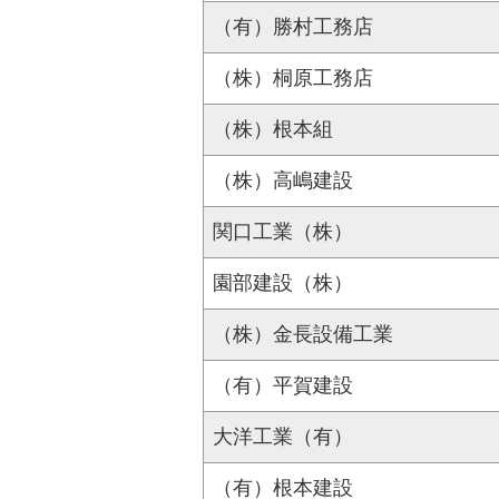
（有）勝村工務店
（株）桐原工務店
（株）根本組
（株）高嶋建設
関口工業（株）
園部建設（株）
（株）金長設備工業
（有）平賀建設
大洋工業（有）
（有）根本建設