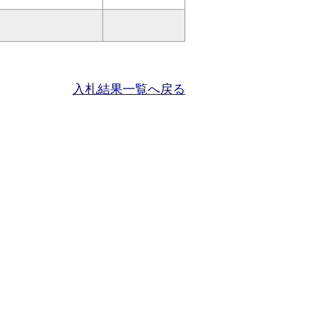
入札結果一覧へ戻る