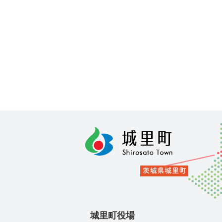
城里町役場