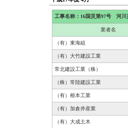
工事名称：16国災第97号 河
業者名
（有）東海組
（有）大竹建設工業
常北建設工業（株）
（株）常陸建設工業
（有）根本工業
（有）加倉井産業
（有）大成土木