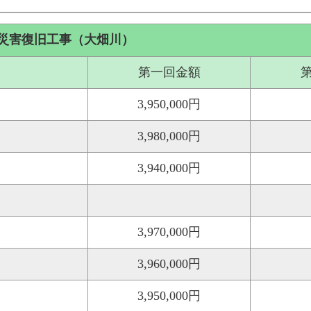
川災害復旧工事（大畑川）
第一回金額
3,950,000円
3,980,000円
3,940,000円
3,970,000円
3,960,000円
3,950,000円