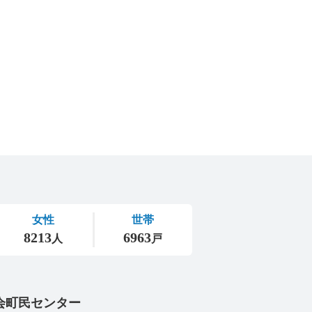
会町民センター