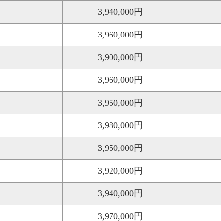
3,940,000円
3,960,000円
3,900,000円
3,960,000円
3,950,000円
3,980,000円
3,950,000円
3,920,000円
3,940,000円
3,970,000円