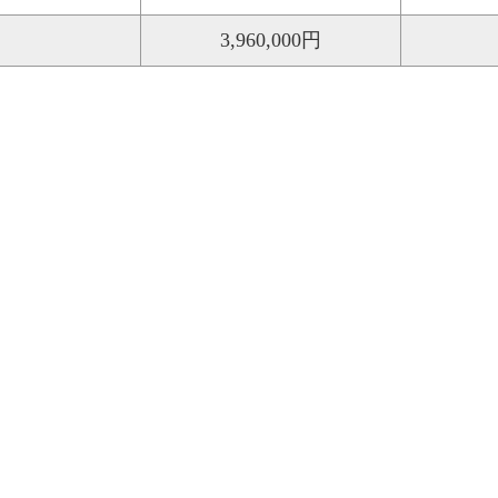
3,960,000円