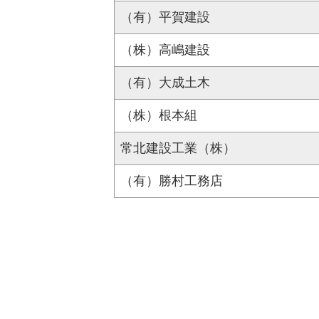
（有）平賀建設
（株）高嶋建設
（有）大成土木
（株）根本組
常北建設工業（株）
（有）勝村工務店