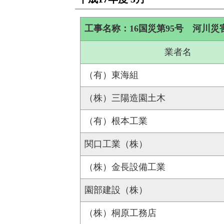
工事名称：16国災第95号 河川
業者名
（有）東海組
（株）三陽造園土木
（有）根本工業
関口工業（株）
（株）金長設備工業
園部建設（株）
（株）桐原工務店