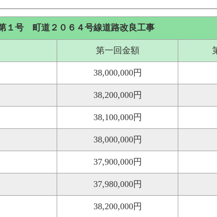
第１号 町道２０６４号線道路改良工事
第一回金額
38,000,000円
38,200,000円
38,100,000円
38,000,000円
37,900,000円
37,980,000円
38,200,000円