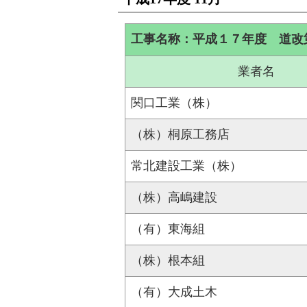
工事名称：平成１７年度 道改
業者名
関口工業（株）
（株）桐原工務店
常北建設工業（株）
（株）高嶋建設
（有）東海組
（株）根本組
（有）大成土木