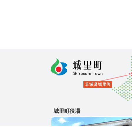
城里町役場