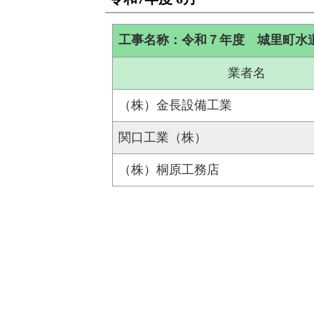
工事名称：令和７年度 城里町水
業者名
（株）金長設備工業
関口工業（株）
（株）桐原工務店