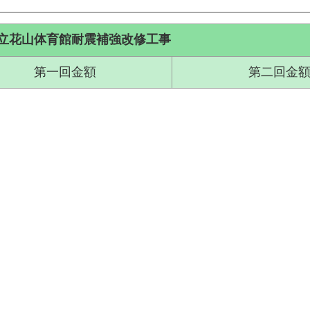
立花山体育館耐震補強改修工事
第一回金額
第二回金