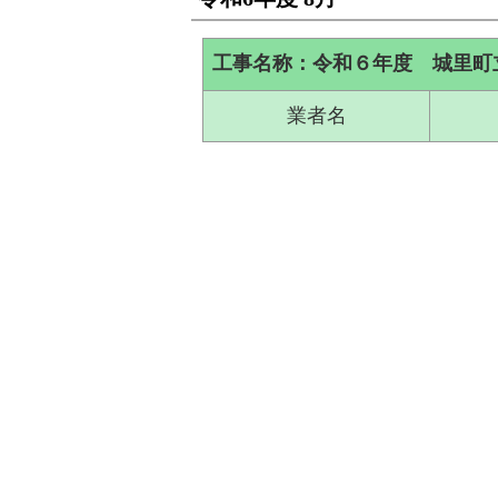
工事名称：令和６年度 城里町
業者名