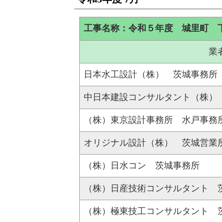
工事名称：令和５年度 城里町 
業
日本水工設計（株） 茨城事務所
中日本建設コンサルタント（株）
（株）東京設計事務所 水戸事務
オリジナル設計（株） 茨城営業
（株）日水コン 茨城事務所
（株）日産技術コンサルタント 
（株）極東技工コンサルタント 