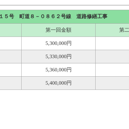
１５号 町道８－０８６２号線 道路修繕工事
第一回金額
第
5,300,000円
5,330,000円
5,360,000円
5,400,000円