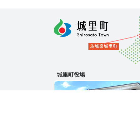
城里町役場