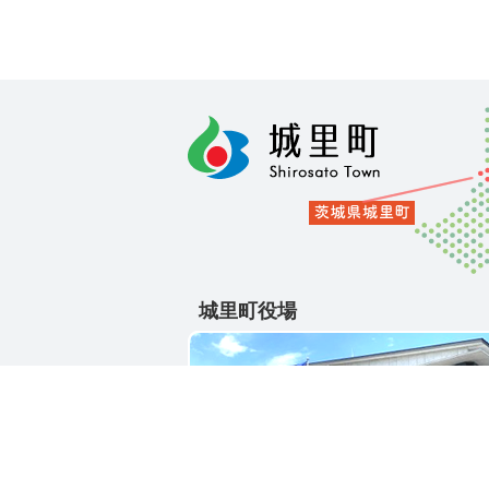
城里町役場