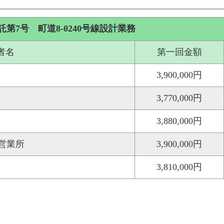
7号 町道8-0240号線設計業務
者名
第一回金額
3,900,000円
3,770,000円
3,880,000円
営業所
3,900,000円
3,810,000円