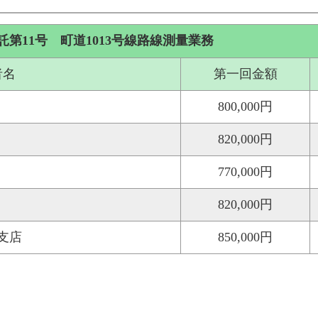
第11号 町道1013号線路線測量業務
者名
第一回金額
800,000円
820,000円
770,000円
820,000円
支店
850,000円