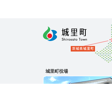
城里町役場