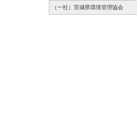
（一社）茨城県環境管理協会