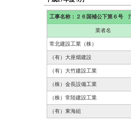
工事名称：２６国補公下第６号 
業者名
常北建設工業（株）
（有）大座畑建設
（有）大竹建設工業
（株）金長設備工業
（株）常陸建設工業
（有）東海組