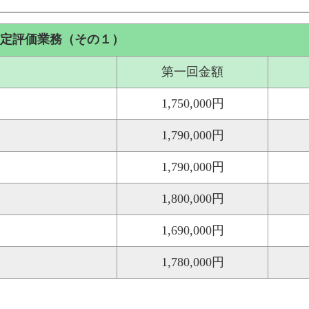
鑑定評価業務（その１）
第一回金額
1,750,000円
1,790,000円
1,790,000円
1,800,000円
1,690,000円
1,780,000円