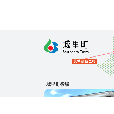
城里町役場