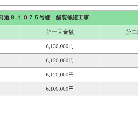
町道８-１０７５号線 舗装修繕工事
第一回金額
第二
6,130,000円
6,120,000円
6,120,000円
6,100,000円