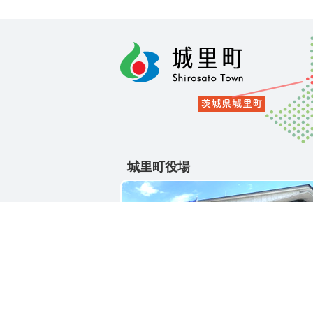
城里町役場